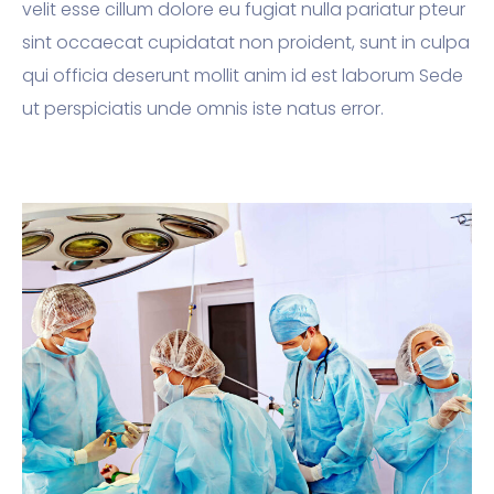
velit esse cillum dolore eu fugiat nulla pariatur pteur
sint occaecat cupidatat non proident, sunt in culpa
qui officia deserunt mollit anim id est laborum Sede
ut perspiciatis unde omnis iste natus error.