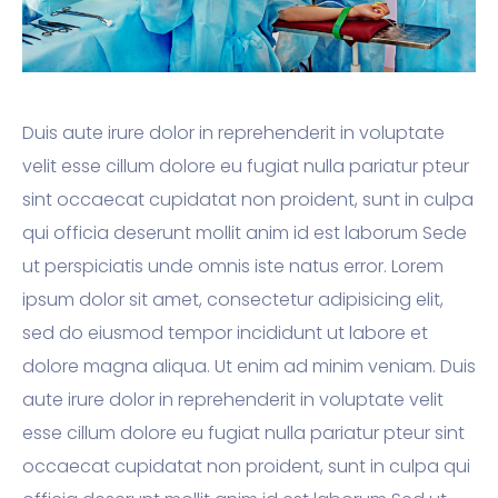
Duis aute irure dolor in reprehenderit in voluptate
velit esse cillum dolore eu fugiat nulla pariatur pteur
sint occaecat cupidatat non proident, sunt in culpa
qui officia deserunt mollit anim id est laborum Sede
ut perspiciatis unde omnis iste natus error. Lorem
ipsum dolor sit amet, consectetur adipisicing elit,
sed do eiusmod tempor incididunt ut labore et
dolore magna aliqua. Ut enim ad minim veniam. Duis
aute irure dolor in reprehenderit in voluptate velit
esse cillum dolore eu fugiat nulla pariatur pteur sint
occaecat cupidatat non proident, sunt in culpa qui