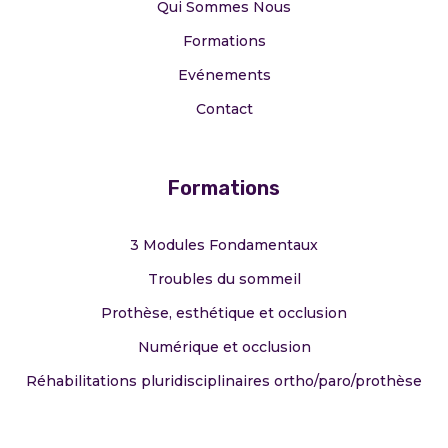
Qui Sommes Nous
Formations
Evénements
Contact
Formations
3 Modules Fondamentaux
Troubles du sommeil
Prothèse, esthétique et occlusion
Numérique et occlusion
Réhabilitations pluridisciplinaires ortho/paro/prothèse