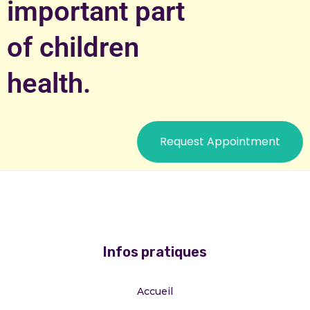
important part
of children
health.
Request Appointment
Infos pratiques
Accueil