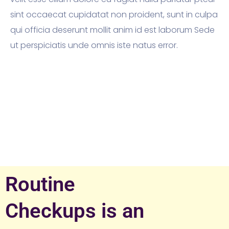
sint occaecat cupidatat non proident, sunt in culpa
qui officia deserunt mollit anim id est laborum Sede
ut perspiciatis unde omnis iste natus error.
Routine
Checkups is an