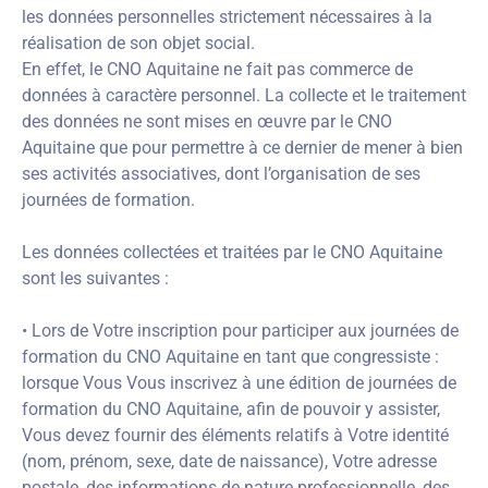
les données personnelles strictement nécessaires à la
réalisation de son objet social.
En effet, le CNO Aquitaine ne fait pas commerce de
données à caractère personnel. La collecte et le traitement
des données ne sont mises en œuvre par le CNO
Aquitaine que pour permettre à ce dernier de mener à bien
ses activités associatives, dont l’organisation de ses
journées de formation.
Les données collectées et traitées par le CNO Aquitaine
sont les suivantes :
• Lors de Votre inscription pour participer aux journées de
formation du CNO Aquitaine en tant que congressiste :
lorsque Vous Vous inscrivez à une édition de journées de
formation du CNO Aquitaine, afin de pouvoir y assister,
Vous devez fournir des éléments relatifs à Votre identité
(nom, prénom, sexe, date de naissance), Votre adresse
postale, des informations de nature professionnelle, des