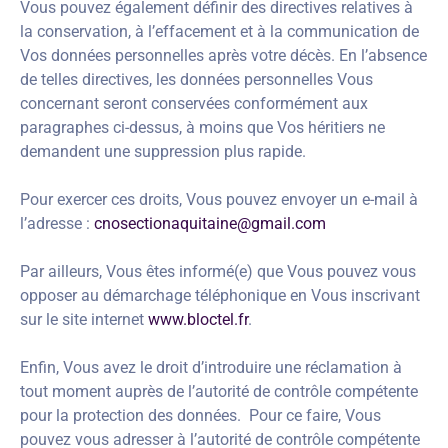
Vous pouvez également définir des directives relatives à
la conservation, à l’effacement et à la communication de
Vos données personnelles après votre décès. En l’absence
de telles directives, les données personnelles Vous
concernant seront conservées conformément aux
paragraphes ci-dessus, à moins que Vos héritiers ne
demandent une suppression plus rapide.
Pour exercer ces droits, Vous pouvez envoyer un e-mail à
l’adresse :
cnosectionaquitaine@gmail.com
Par ailleurs, Vous êtes informé(e) que Vous pouvez vous
opposer au démarchage téléphonique en Vous inscrivant
sur le site internet
www.bloctel.fr
.
Enfin, Vous avez le droit d’introduire une réclamation à
tout moment auprès de l’autorité de contrôle compétente
pour la protection des données. Pour ce faire, Vous
pouvez vous adresser à l’autorité de contrôle compétente