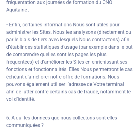
fréquentation aux journées de formation du CNO
Aquitaine ;
• Enfin, certaines informations Nous sont utiles pour
administrer les Sites. Nous les analysons (directement ou
par le biais de tiers avec lesquels Nous contractons) afin
d’établir des statistiques d’usage (par exemple dans le but
de comprendre quelles sont les pages les plus
fréquentées) et d’améliorer les Sites en enrichissant ses
fonctions et fonctionnalités. Elles Nous permettront le cas
échéant d’améliorer notre offre de formations. Nous
pouvons également utiliser l’adresse de Votre terminal
afin de lutter contre certains cas de fraude, notamment le
vol d’identité.
6. À qui les données que nous collectons sont-elles
communiquées ?