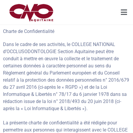
Charte de Confidentialité
Dans le cadre de ses activités, le COLLEGE NATIONAL
d’OCCLUSODONTOLOGIE Section Aquitaine peut être
conduit à mettre en œuvre la collecte et le traitement de
certaines données à caractère personnel au sens du
Règlement général du Parlement européen et du Conseil
relatif à la protection des données personnelles n° 2016/679
du 27 avril 2016 (ci-après le « RGPD ») et de la Loi
Informatique & Libertés n° 78/17 du 6 janvier 1978 dans sa
rédaction issue de la loi n° 2018/493 du 20 juin 2018 (ci-
après la « Loi Informatique & Libertés »).
La présente charte de confidentialité a été rédigée pour
permettre aux personnes qui interagissent avec le COLLEGE