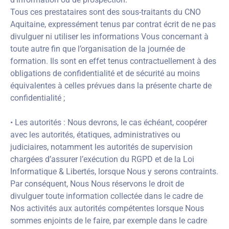
Tous ces prestataires sont des sous-traitants du CNO
Aquitaine, expressément tenus par contrat écrit de ne pas
divulguer ni utiliser les informations Vous concernant à
toute autre fin que l’organisation de la journée de
formation. Ils sont en effet tenus contractuellement à des
obligations de confidentialité et de sécurité au moins
équivalentes à celles prévues dans la présente charte de
confidentialité ;
• Les autorités : Nous devrons, le cas échéant, coopérer
avec les autorités, étatiques, administratives ou
judiciaires, notamment les autorités de supervision
chargées d’assurer l’exécution du RGPD et de la Loi
Informatique & Libertés, lorsque Nous y serons contraints.
Par conséquent, Nous Nous réservons le droit de
divulguer toute information collectée dans le cadre de
Nos activités aux autorités compétentes lorsque Nous
sommes enjoints de le faire, par exemple dans le cadre