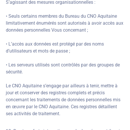
S’agissant des mesures organisationnelles :
• Seuls certains membres du Bureau du CNO Aquitaine
limitativement énumérés sont autorisés à avoir accès aux
données personnelles Vous concernant ;
• L’accès aux données est protégé par des noms
d’utilisateurs et mots de passe ;
• Les serveurs utilisés sont contrôlés par des groupes de
sécurité.
Le CNO Aquitaine s’engage par ailleurs à tenir, mettre à
jour et conserver des registres complets et précis
concernant les traitements de données personnelles mis
en œuvre par le CNO Aquitaine. Ces registres détaillent
ses activités de traitement.