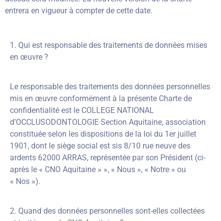
entrera en vigueur à compter de cette date.
1. Qui est responsable des traitements de données mises
en œuvre ?
Le responsable des traitements des données personnelles
mis en œuvre conformément à la présente Charte de
confidentialité est le COLLEGE NATIONAL
d’OCCLUSODONTOLOGIE Section Aquitaine, association
constituée selon les dispositions de la loi du 1er juillet
1901, dont le siège social est sis 8/10 rue neuve des
ardents 62000 ARRAS, représentée par son Président (ci-
après le « CNO Aquitaine » », « Nous », « Notre » ou
« Nos »).
2. Quand des données personnelles sont-elles collectées