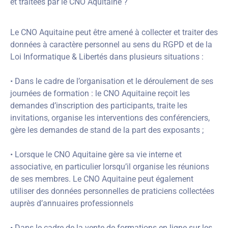
et traitées par le CNO Aquitaine ?
Le CNO Aquitaine peut être amené à collecter et traiter des
données à caractère personnel au sens du RGPD et de la
Loi Informatique & Libertés dans plusieurs situations :
• Dans le cadre de l’organisation et le déroulement de ses
journées de formation : le CNO Aquitaine reçoit les
demandes d’inscription des participants, traite les
invitations, organise les interventions des conférenciers,
gère les demandes de stand de la part des exposants ;
• Lorsque le CNO Aquitaine gère sa vie interne et
associative, en particulier lorsqu’il organise les réunions
de ses membres. Le CNO Aquitaine peut également
utiliser des données personnelles de praticiens collectées
auprès d’annuaires professionnels
• Dans le cadre de la vente de formations en ligne sur les