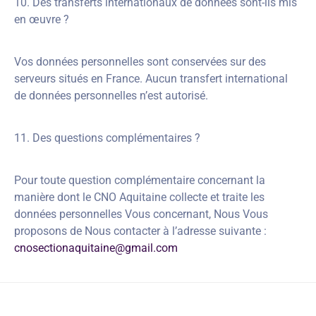
10. Des transferts internationaux de données sont-ils mis
en œuvre ?
Vos données personnelles sont conservées sur des
serveurs situés en France. Aucun transfert international
de données personnelles n’est autorisé.
11. Des questions complémentaires ?
Pour toute question complémentaire concernant la
manière dont le CNO Aquitaine collecte et traite les
données personnelles Vous concernant, Nous Vous
proposons de Nous contacter à l’adresse suivante :
cnosectionaquitaine@gmail.com