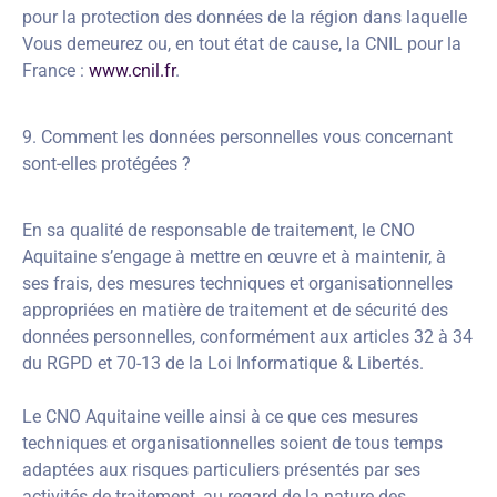
pour la protection des données de la région dans laquelle
Vous demeurez ou, en tout état de cause, la CNIL pour la
France :
www.cnil.fr
.
9. Comment les données personnelles vous concernant
sont-elles protégées ?
En sa qualité de responsable de traitement, le CNO
Aquitaine s’engage à mettre en œuvre et à maintenir, à
ses frais, des mesures techniques et organisationnelles
appropriées en matière de traitement et de sécurité des
données personnelles, conformément aux articles 32 à 34
du RGPD et 70-13 de la Loi Informatique & Libertés.
Le CNO Aquitaine veille ainsi à ce que ces mesures
techniques et organisationnelles soient de tous temps
adaptées aux risques particuliers présentés par ses
activités de traitement, au regard de la nature des