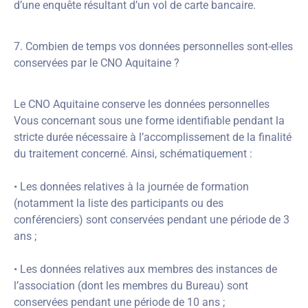
d’une enquête résultant d’un vol de carte bancaire.
7. Combien de temps vos données personnelles sont-elles
conservées par le CNO Aquitaine ?
Le CNO Aquitaine conserve les données personnelles
Vous concernant sous une forme identifiable pendant la
stricte durée nécessaire à l’accomplissement de la finalité
du traitement concerné. Ainsi, schématiquement :
• Les données relatives à la journée de formation
(notamment la liste des participants ou des
conférenciers) sont conservées pendant une période de 3
ans ;
• Les données relatives aux membres des instances de
l’association (dont les membres du Bureau) sont
conservées pendant une période de 10 ans ;