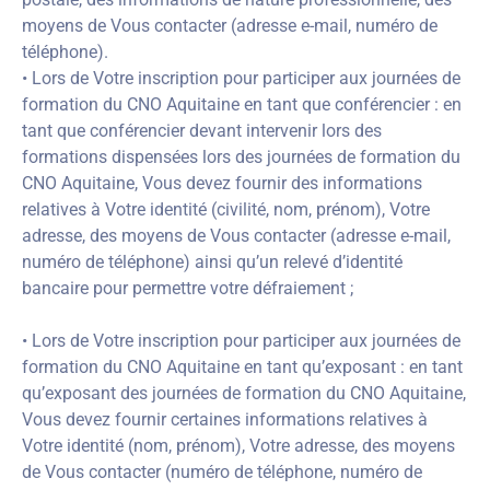
moyens de Vous contacter (adresse e-mail, numéro de
téléphone).
• Lors de Votre inscription pour participer aux journées de
formation du CNO Aquitaine en tant que conférencier : en
tant que conférencier devant intervenir lors des
formations dispensées lors des journées de formation du
CNO Aquitaine, Vous devez fournir des informations
relatives à Votre identité (civilité, nom, prénom), Votre
adresse, des moyens de Vous contacter (adresse e-mail,
numéro de téléphone) ainsi qu’un relevé d’identité
bancaire pour permettre votre défraiement ;
• Lors de Votre inscription pour participer aux journées de
formation du CNO Aquitaine en tant qu’exposant : en tant
qu’exposant des journées de formation du CNO Aquitaine,
Vous devez fournir certaines informations relatives à
Votre identité (nom, prénom), Votre adresse, des moyens
de Vous contacter (numéro de téléphone, numéro de