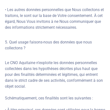
• Les autres données personnelles que Nous collectons et
traitons, le sont sur la base de Votre consentement. À cet
égard, Nous Vous invitons à ne Nous communiquer que
des informations strictement nécessaires.
5. Quel usage faisons-nous des données que nous
collectons ?
Le CNO Aquitaine n’exploite les données personnelles
collectées dans les hypothèses décrites plus haut que
pour des finalités déterminées et légitimes, qui entrent
dans le strict cadre de ses activités, conformément à son
objet social.
Schématiquement, ces finalités sont les suivantes :
• À titre principal, ces données sont utilisées pour la bonne