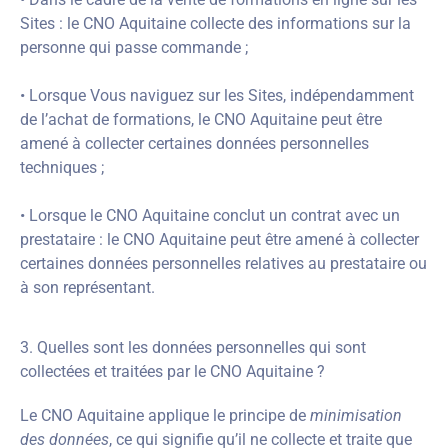
Sites : le CNO Aquitaine collecte des informations sur la
personne qui passe commande ;
• Lorsque Vous naviguez sur les Sites, indépendamment
de l’achat de formations, le CNO Aquitaine peut être
amené à collecter certaines données personnelles
techniques ;
• Lorsque le CNO Aquitaine conclut un contrat avec un
prestataire : le CNO Aquitaine peut être amené à collecter
certaines données personnelles relatives au prestataire ou
à son représentant.
3. Quelles sont les données personnelles qui sont
collectées et traitées par le CNO Aquitaine ?
Le CNO Aquitaine applique le principe de
minimisation
des données
, ce qui signifie qu’il ne collecte et traite que