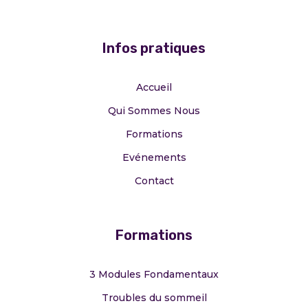
Infos pratiques
Accueil
Qui Sommes Nous
Formations
Evénements
Contact
Formations
3 Modules Fondamentaux
Troubles du sommeil