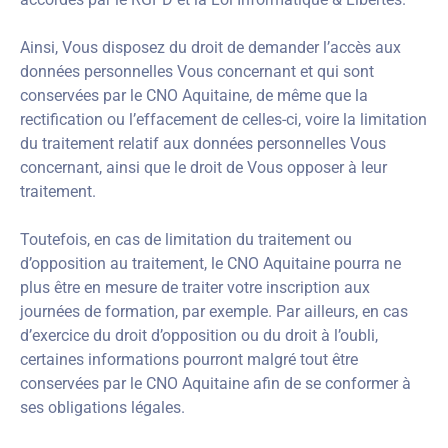
Ainsi, Vous disposez du droit de demander l’accès aux
données personnelles Vous concernant et qui sont
conservées par le CNO Aquitaine, de même que la
rectification ou l’effacement de celles-ci, voire la limitation
du traitement relatif aux données personnelles Vous
concernant, ainsi que le droit de Vous opposer à leur
traitement.
Toutefois, en cas de limitation du traitement ou
d’opposition au traitement, le CNO Aquitaine pourra ne
plus être en mesure de traiter votre inscription aux
journées de formation, par exemple. Par ailleurs, en cas
d’exercice du droit d’opposition ou du droit à l’oubli,
certaines informations pourront malgré tout être
conservées par le CNO Aquitaine afin de se conformer à
ses obligations légales.