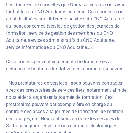
Les données personnelles que Nous collectons sont avant
tout utiles au CNO Aquitaine lui-même. Ces données sont
ainsi destinées aux différents services du CNO Aquitaine
qui sont concernés (service de gestion des journées de
formation, service de gestion des membres du CNO
Aquitaine, services administratifs du CNO Aquitaine,
service informatique du CNO Aquitaine…).
Ces données peuvent également être transmises à
certains destinataires limitativement énumérés, à savoir :
• Nos prestataires de services : nous pouvons contracter
avec des prestataires de services tiers, notamment afin de
nous aider à organiser la journée de formation. Ces
prestataires peuvent par exemple être en charge du
contrôle des accès à la journée de formation, de l’édition
des badges, etc. Nous utilisons en outre les services de
Sarbacane pour l’envoi de nos courriers électroniques
d’information ou de prospection.