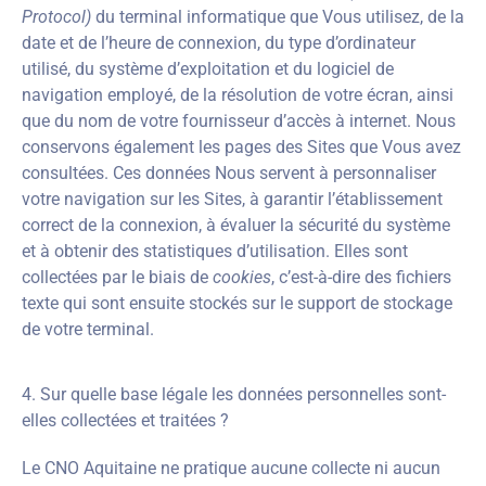
Protocol)
du terminal informatique que Vous utilisez, de la
date et de l’heure de connexion, du type d’ordinateur
utilisé, du système d’exploitation et du logiciel de
navigation employé, de la résolution de votre écran, ainsi
que du nom de votre fournisseur d’accès à internet. Nous
conservons également les pages des Sites que Vous avez
consultées. Ces données Nous servent à personnaliser
votre navigation sur les Sites, à garantir l’établissement
correct de la connexion, à évaluer la sécurité du système
et à obtenir des statistiques d’utilisation. Elles sont
collectées par le biais de
cookies
, c’est-à-dire des fichiers
texte qui sont ensuite stockés sur le support de stockage
de votre terminal.
4. Sur quelle base légale les données personnelles sont-
elles collectées et traitées ?
Le CNO Aquitaine ne pratique aucune collecte ni aucun