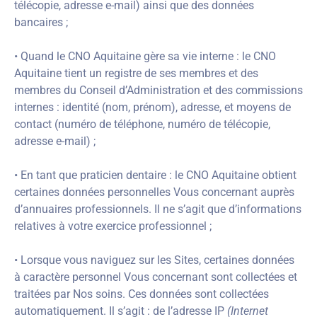
télécopie, adresse e-mail) ainsi que des données
bancaires ;
• Quand le CNO Aquitaine gère sa vie interne : le CNO
Aquitaine tient un registre de ses membres et des
membres du Conseil d’Administration et des commissions
internes : identité (nom, prénom), adresse, et moyens de
contact (numéro de téléphone, numéro de télécopie,
adresse e-mail) ;
• En tant que praticien dentaire : le CNO Aquitaine obtient
certaines données personnelles Vous concernant auprès
d’annuaires professionnels. Il ne s’agit que d’informations
relatives à votre exercice professionnel ;
• Lorsque vous naviguez sur les Sites, certaines données
à caractère personnel Vous concernant sont collectées et
traitées par Nos soins. Ces données sont collectées
automatiquement. Il s’agit : de l’adresse IP
(Internet