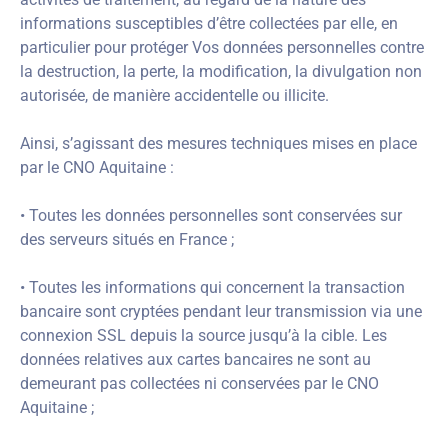
informations susceptibles d’être collectées par elle, en
particulier pour protéger Vos données personnelles contre
la destruction, la perte, la modification, la divulgation non
autorisée, de manière accidentelle ou illicite.
Ainsi, s’agissant des mesures techniques mises en place
par le CNO Aquitaine :
• Toutes les données personnelles sont conservées sur
des serveurs situés en France ;
• Toutes les informations qui concernent la transaction
bancaire sont cryptées pendant leur transmission via une
connexion SSL depuis la source jusqu’à la cible. Les
données relatives aux cartes bancaires ne sont au
demeurant pas collectées ni conservées par le CNO
Aquitaine ;