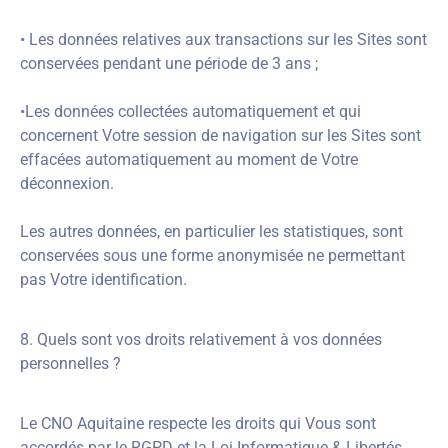
• Les données relatives aux transactions sur les Sites sont
conservées pendant une période de 3 ans ;
•Les données collectées automatiquement et qui
concernent Votre session de navigation sur les Sites sont
effacées automatiquement au moment de Votre
déconnexion.
Les autres données, en particulier les statistiques, sont
conservées sous une forme anonymisée ne permettant
pas Votre identification.
8. Quels sont vos droits relativement à vos données
personnelles ?
Le CNO Aquitaine respecte les droits qui Vous sont
accordés par le RGPD et la Loi Informatique & Libertés.