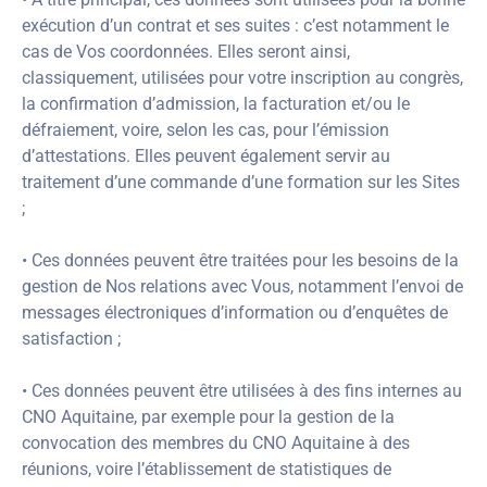
exécution d’un contrat et ses suites : c’est notamment le
cas de Vos coordonnées. Elles seront ainsi,
classiquement, utilisées pour votre inscription au congrès,
la confirmation d’admission, la facturation et/ou le
défraiement, voire, selon les cas, pour l’émission
d’attestations. Elles peuvent également servir au
traitement d’une commande d’une formation sur les Sites
;
• Ces données peuvent être traitées pour les besoins de la
gestion de Nos relations avec Vous, notamment l’envoi de
messages électroniques d’information ou d’enquêtes de
satisfaction ;
• Ces données peuvent être utilisées à des fins internes au
CNO Aquitaine, par exemple pour la gestion de la
convocation des membres du CNO Aquitaine à des
réunions, voire l’établissement de statistiques de