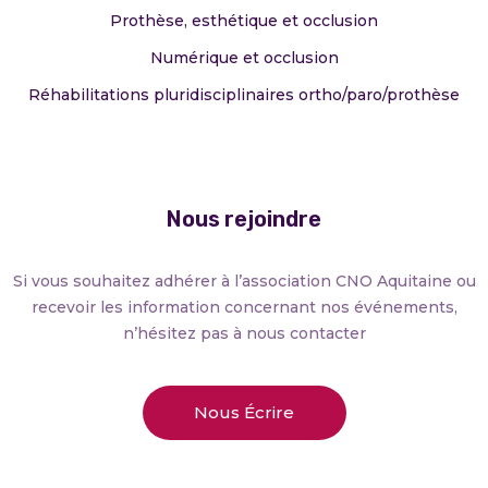
Prothèse, esthétique et occlusion
Numérique et occlusion
Réhabilitations pluridisciplinaires ortho/paro/prothèse
Nous rejoindre
Si vous souhaitez adhérer à l’association CNO Aquitaine ou
recevoir les information concernant nos événements,
n’hésitez pas à nous contacter
Nous Écrire