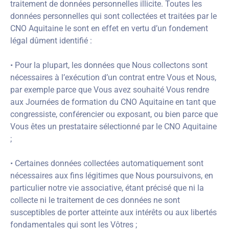
traitement de données personnelles illicite. Toutes les
données personnelles qui sont collectées et traitées par le
CNO Aquitaine le sont en effet en vertu d’un fondement
légal dûment identifié :
• Pour la plupart, les données que Nous collectons sont
nécessaires à l’exécution d’un contrat entre Vous et Nous,
par exemple parce que Vous avez souhaité Vous rendre
aux Journées de formation du CNO Aquitaine en tant que
congressiste, conférencier ou exposant, ou bien parce que
Vous êtes un prestataire sélectionné par le CNO Aquitaine
;
• Certaines données collectées automatiquement sont
nécessaires aux fins légitimes que Nous poursuivons, en
particulier notre vie associative, étant précisé que ni la
collecte ni le traitement de ces données ne sont
susceptibles de porter atteinte aux intérêts ou aux libertés
fondamentales qui sont les Vôtres ;