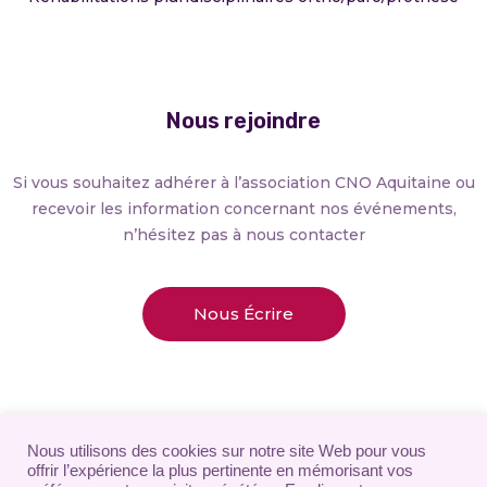
Nous rejoindre
Si vous souhaitez adhérer à l’association CNO Aquitaine ou
recevoir les information concernant nos événements,
n’hésitez pas à nous contacter
Nous Écrire
Nous utilisons des cookies sur notre site Web pour vous
offrir l’expérience la plus pertinente en mémorisant vos