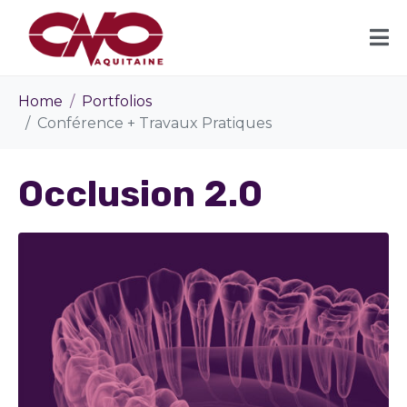
Home
Portfolios
Conférence + Travaux Pratiques
Occlusion 2.0