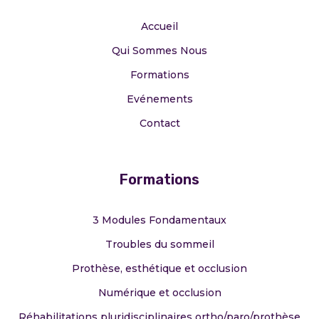
Accueil
Qui Sommes Nous
Formations
Evénements
Contact
Formations
3 Modules Fondamentaux
Troubles du sommeil
Prothèse, esthétique et occlusion
Numérique et occlusion
Réhabilitations pluridisciplinaires ortho/paro/prothèse