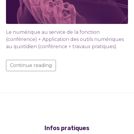
Le numérique au service de la fonction
(conférence) + Application des outils numériques
au quotidien (conférence + travaux pratiques).
Continue reading
Infos pratiques