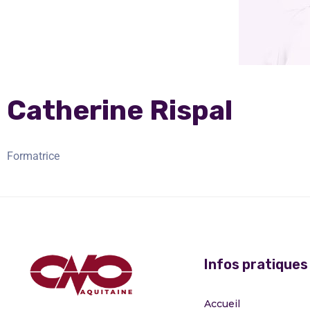
Catherine Rispal
Formatrice
Infos pratiques
Accueil