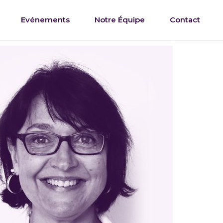
Evénements
Notre Équipe
Contact