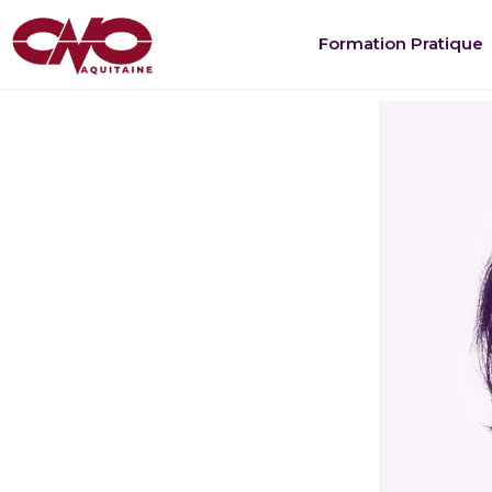
Formation Pratique