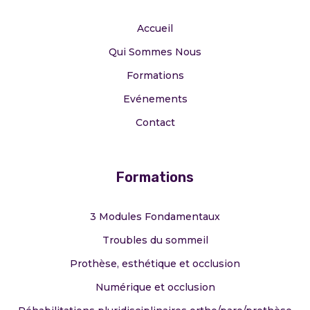
Accueil
Qui Sommes Nous
Formations
Evénements
Contact
Formations
3 Modules Fondamentaux
Troubles du sommeil
Prothèse, esthétique et occlusion
Numérique et occlusion