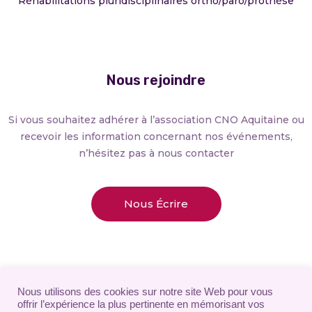
Réhabilitations pluridisciplinaires ortho/paro/prothèse
Nous rejoindre
Si vous souhaitez adhérer à l’association CNO Aquitaine ou
recevoir les information concernant nos événements,
n’hésitez pas à nous contacter
Nous Écrire
Nous utilisons des cookies sur notre site Web pour vous
offrir l’expérience la plus pertinente en mémorisant vos