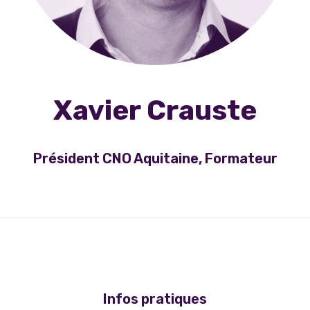
Xavier Crauste
Président CNO Aquitaine, Formateur
Infos pratiques