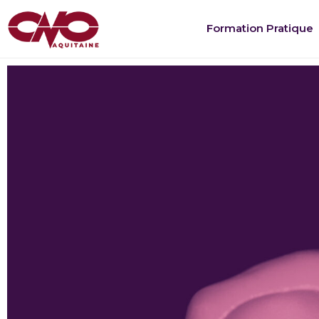
Formation Pratique