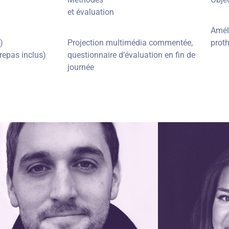
et évaluation
Amél
)
Projection multimédia commentée,
proth
repas inclus)
questionnaire d’évaluation en fin de
journée