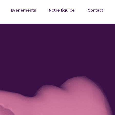
Evénements
Notre Équipe
Contact