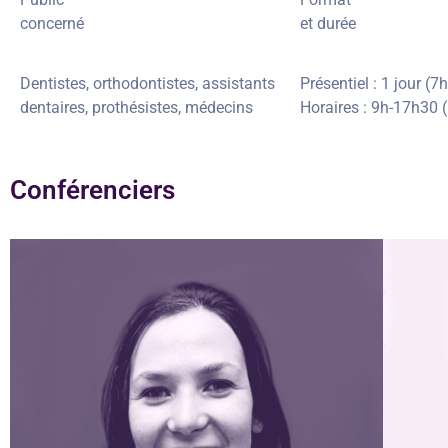
concerné
et durée
Dentistes, orthodontistes, assistants
Présentiel : 1 jour (7h
dentaires, prothésistes, médecins
Horaires : 9h-17h30 (
Conférenciers