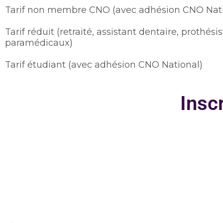
Tarif non membre CNO (avec adhésion CNO Nati
Tarif réduit (retraité, assistant dentaire, prothésis
paramédicaux)
Tarif étudiant (avec adhésion CNO National)
Insc