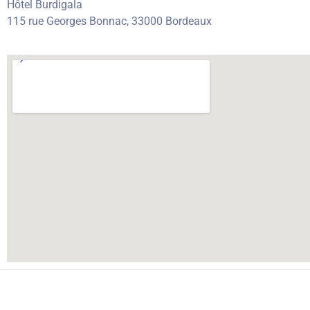
Hôtel Burdigala
115 rue Georges Bonnac, 33000 Bordeaux