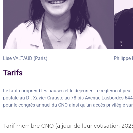
Lise VALTAUD (Paris)
Philippe
Tarifs
Le tarif comprend les pauses et le déjeuner. Le règlement peut 
postale au Dr. Xavier Crauste au 78 bis Avenue Lasbordes 644
pour le congrès annuel du CNO ainsi qu’un accès privilégié sur 
Tarif membre CNO (à jour de leur cotisation 202