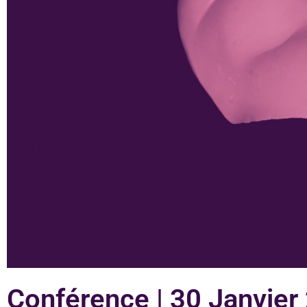
Conférence | 30 Janvier