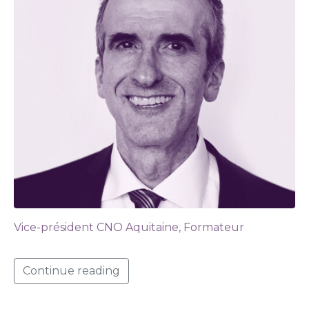
Vice-président CNO Aquitaine, Formateur
Continue reading