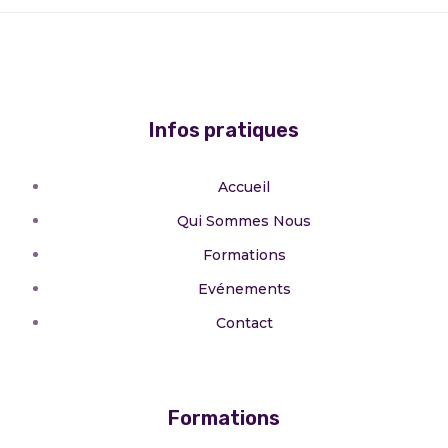
Infos pratiques
Accueil
Qui Sommes Nous
Formations
Evénements
Contact
Formations