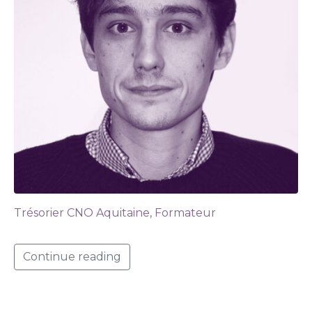
Trésorier CNO Aquitaine, Formateur
Continue reading