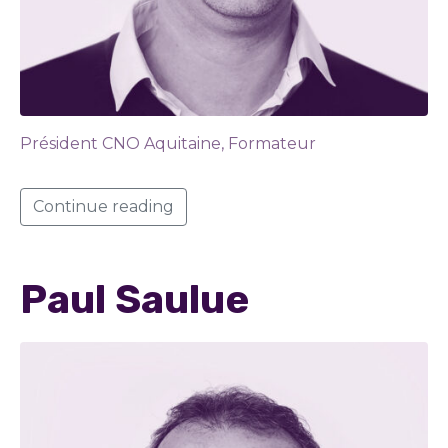
Président CNO Aquitaine, Formateur
Continue reading
Paul Saulue