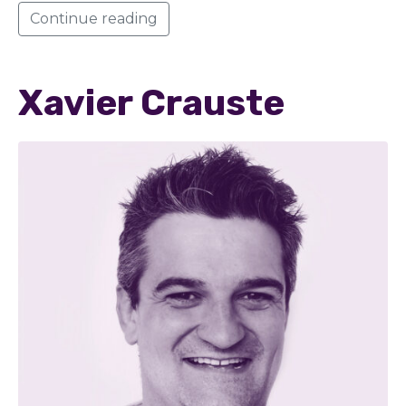
Continue reading
Xavier Crauste