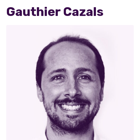
Gauthier Cazals