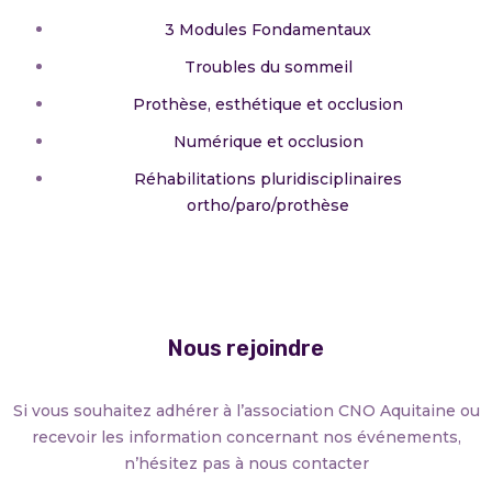
3 Modules Fondamentaux
Troubles du sommeil
Prothèse, esthétique et occlusion
Numérique et occlusion
Réhabilitations pluridisciplinaires
ortho/paro/prothèse
Nous rejoindre
Si vous souhaitez adhérer à l’association CNO Aquitaine ou
recevoir les information concernant nos événements,
n’hésitez pas à nous contacter