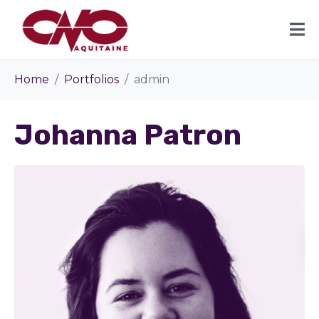
Home
Portfolios
admin
Johanna Patron