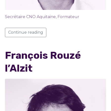
Secrétaire CNO Aquitaine, Formateur
Continue reading
François Rouzé
l’Alzit